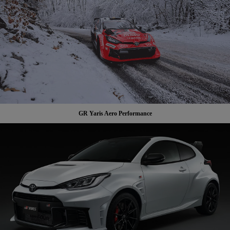
GR Yaris Aero Performance