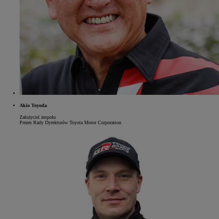
Akio Toyoda
Założyciel zespołu
Prezes Rady Dyrektorów Toyota Motor Corporation