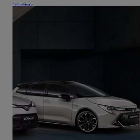
Bądź na bieżąco