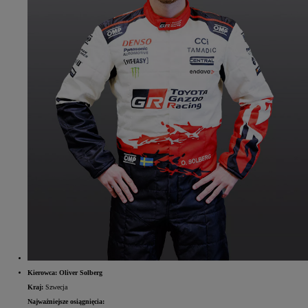
Kierowca: Oliver Solberg
Kraj:
Szwecja
Najważniejsze osiągnięcia: